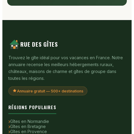
RUE DES GÎTES
Trouvez le gîte idéal pour vos vacances en France. Notre
annuaire recense les meilleurs hébergements ruraux,
châteaux, maisons de charme et gîtes de groupe dans
toutes les régions.
Annuaire gratuit — 500+ destinations
RÉGIONS POPULAIRES
Gîtes en Normandie
Gîtes en Bretagne
Gîtes en Provence