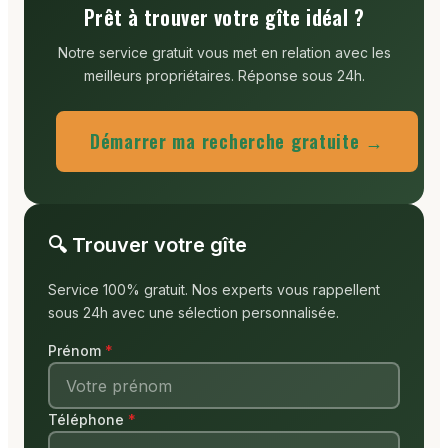
Prêt à trouver votre gîte idéal ?
Notre service gratuit vous met en relation avec les
meilleurs propriétaires. Réponse sous 24h.
Démarrer ma recherche gratuite →
🔍 Trouver votre gîte
Service 100% gratuit. Nos experts vous rappellent
sous 24h avec une sélection personnalisée.
Prénom
Téléphone