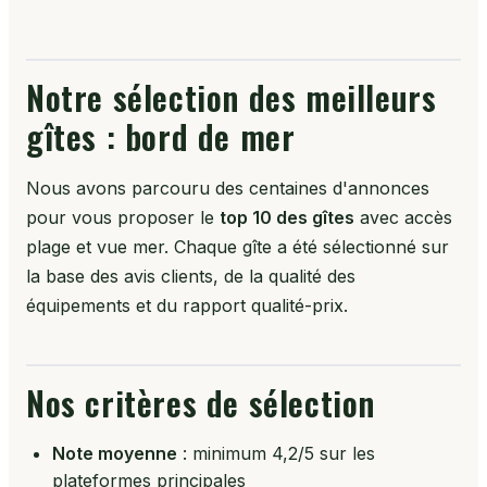
Notre sélection des meilleurs
gîtes : bord de mer
Nous avons parcouru des centaines d'annonces
pour vous proposer le
top 10 des gîtes
avec accès
plage et vue mer. Chaque gîte a été sélectionné sur
la base des avis clients, de la qualité des
équipements et du rapport qualité-prix.
Nos critères de sélection
Note moyenne
: minimum 4,2/5 sur les
plateformes principales