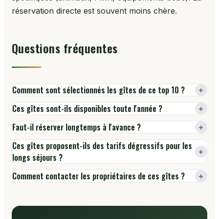
réservation directe est souvent moins chère.
Questions fréquentes
+
Comment sont sélectionnés les gîtes de ce top 10 ?
+
Ces gîtes sont-ils disponibles toute l'année ?
+
Faut-il réserver longtemps à l'avance ?
Ces gîtes proposent-ils des tarifs dégressifs pour les
+
longs séjours ?
+
Comment contacter les propriétaires de ces gîtes ?