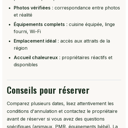
Photos vérifiées
: correspondance entre photos
et réalité
Équipements complets
: cuisine équipée, linge
fourni, Wi-Fi
Emplacement idéal
: accès aux attraits de la
région
Accueil chaleureux
: propriétaires réactifs et
disponibles
Conseils pour réserver
Comparez plusieurs dates, lisez attentivement les
conditions d'annulation et contactez le propriétaire
avant de réserver si vous avez des questions
spécifiques (animaux, PMR, équipements bébé). La