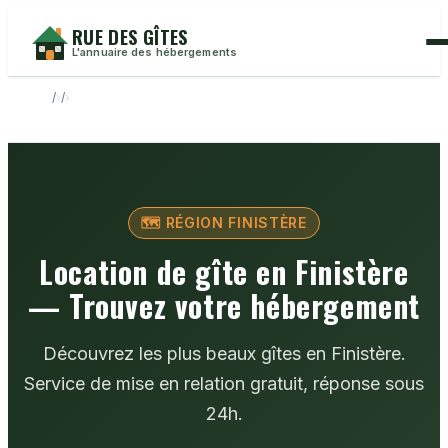
RUE DES GÎTES
L'annuaire des hébergements
›
›
🗺️ RÉGION FINISTÈRE
Location de gîte en Finistère
— Trouvez votre hébergement
Découvrez les plus beaux gîtes en Finistère.
Service de mise en relation gratuit, réponse sous
24h.