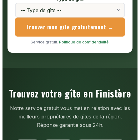
Trouver mon gîte gratuitement →
Service gratuit.
Politique de confidentialité
.
Trouvez votre gîte en Finistère
Notre service gratuit vous met en relation avec les
meilleurs propriétaires de gîtes de la région.
Réponse garantie sous 24h.