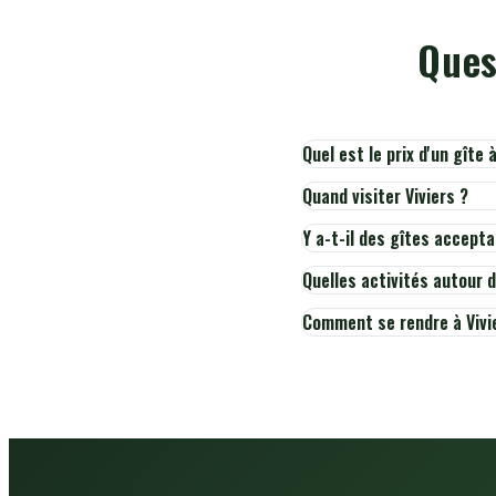
Ques
Quel est le prix d'un gîte à
Quand visiter Viviers ?
Y a-t-il des gîtes accepta
Quelles activités autour d
Comment se rendre à Vivi