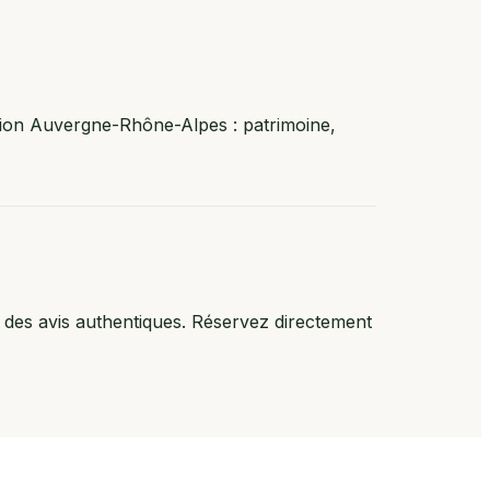
égion Auvergne-Rhône-Alpes : patrimoine,
 des avis authentiques. Réservez directement