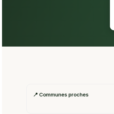
📍 Communes proches