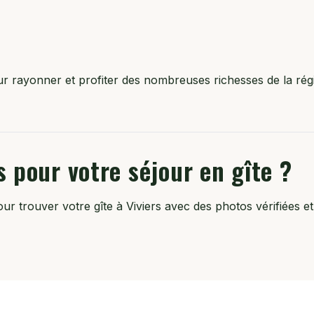
pour rayonner et profiter des nombreuses richesses de la r
s pour votre séjour en gîte ?
 trouver votre gîte à Viviers avec des photos vérifiées et