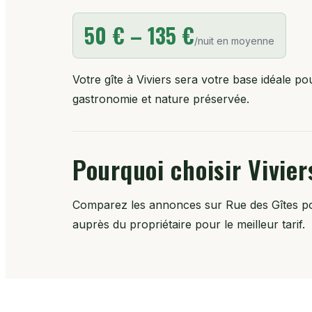
50 € – 135 €
/nuit en moyenne
Votre gîte à Viviers sera votre base idéale 
gastronomie et nature préservée.
Pourquoi choisir Vivier
Comparez les annonces sur Rue des Gîtes pour
auprès du propriétaire pour le meilleur tarif.