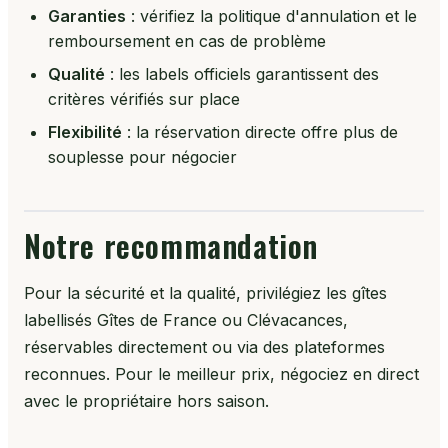
Garanties
: vérifiez la politique d'annulation et le
remboursement en cas de problème
Qualité
: les labels officiels garantissent des
critères vérifiés sur place
Flexibilité
: la réservation directe offre plus de
souplesse pour négocier
Notre recommandation
Pour la sécurité et la qualité, privilégiez les gîtes
labellisés Gîtes de France ou Clévacances,
réservables directement ou via des plateformes
reconnues. Pour le meilleur prix, négociez en direct
avec le propriétaire hors saison.