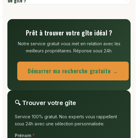
de gîte ?
Prêt à trouver votre gîte idéal ?
Notre service gratuit vous met en relation avec les
meilleurs propriétaires. Réponse sous 24h.
Démarrer ma recherche gratuite →
🔍 Trouver votre gîte
Service 100% gratuit. Nos experts vous rappellent
sous 24h avec une sélection personnalisée.
Prénom