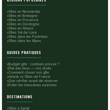
Gîtes en Normandie
Gîtes en Bretagne
Gîtes en Provence
Gîtes en Dordogne
Gîtes en Alsace
Gîtes Val de Loire
Gîtes dans les Pyrénées
Gîtes dans les Alpes
GUIDES PRATIQUES
Budget gîte : combien prévoir ?
État des lieux — vos droits
Comment choisir son gîte
Airbnb vs Gîtes de France
Que vérifier avant de réserver
Éviter les mauvaises surprises
DESTINATIONS
Gîtes à Sarlat