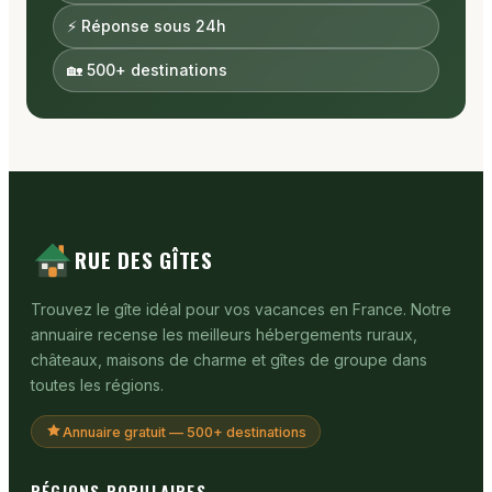
⚡ Réponse sous 24h
🏡 500+ destinations
RUE DES GÎTES
Trouvez le gîte idéal pour vos vacances en France. Notre
annuaire recense les meilleurs hébergements ruraux,
châteaux, maisons de charme et gîtes de groupe dans
toutes les régions.
Annuaire gratuit — 500+ destinations
RÉGIONS POPULAIRES