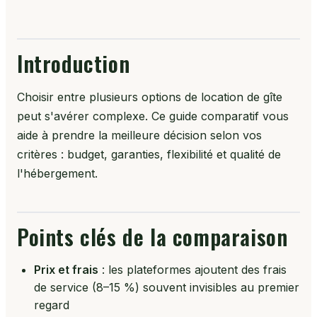
Introduction
Choisir entre plusieurs options de location de gîte
peut s'avérer complexe. Ce guide comparatif vous
aide à prendre la meilleure décision selon vos
critères : budget, garanties, flexibilité et qualité de
l'hébergement.
Points clés de la comparaison
Prix et frais
: les plateformes ajoutent des frais
de service (8–15 %) souvent invisibles au premier
regard