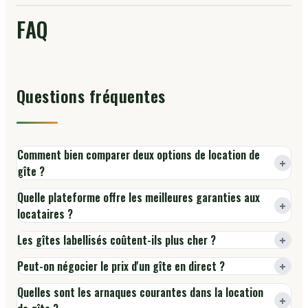
FAQ
Questions fréquentes
Comment bien comparer deux options de location de
+
gîte ?
Quelle plateforme offre les meilleures garanties aux
+
locataires ?
+
Les gîtes labellisés coûtent-ils plus cher ?
+
Peut-on négocier le prix d'un gîte en direct ?
Quelles sont les arnaques courantes dans la location
+